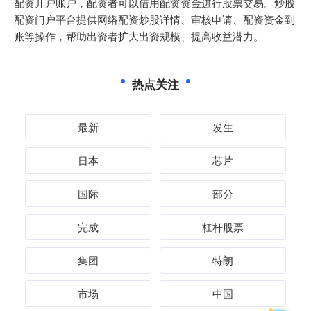
配资开户账户，配资者可以借用配资资金进行股票交易。炒股
配资门户平台提供网络配资炒股详情、审核申请、配资资金到
账等操作，帮助出资者扩大出资规模、提高收益潜力。
热点关注
最新
发生
日本
芯片
国际
部分
完成
杠杆股票
集团
特朗
市场
中国