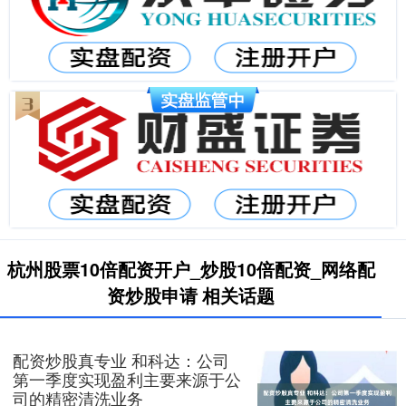
杭州股票10倍配资开户_炒股10倍配资_网络配
资炒股申请 相关话题
配资炒股真专业 和科达：公司
第一季度实现盈利主要来源于公
司的精密清洗业务