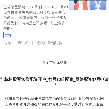
证券之星消息，*ST和科(002816)05月23
日在投资者关系平台上答复投资者关心
的问题。 投资者提问：公司一季报预告
开始盈利，请问是公司的哪一块业务产
生的利....
实现
阅读：
185
栏目：
炒股10倍配资
共 1 页/1 条记录
杭州股票10倍配资开户_炒股10倍配资_网络配资炒股申请
杭州股票10倍配资开户是指专为配资者提供炒股10倍配资和网
上股票配资开户服务的在线炒股配资平台，通过开立网上股票