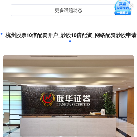
更多话题动态
杭州股票10倍配资开户_炒股10倍配资_网络配资炒股申请