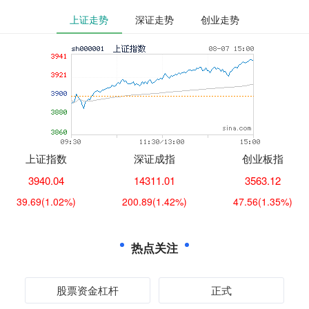
上证走势
深证走势
创业走势
上证指数
深证成指
创业板指
3940.04
14311.01
3563.12
39.69
(1.02%)
200.89
(1.42%)
47.56
(1.35%)
热点关注
股票资金杠杆
正式