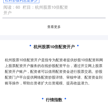
阅读：
60
栏目：
杭州股票10倍配资
开户
查看更多
杭州股票10倍配资开户
杭州股票10倍配资开户是指专为配资者提供炒股10倍配资和网
上股票配资开户服务的在线炒股配资平台，通过开立网上股票
配资开户账户，配资者可以借用配资资金进行股票交易。炒股
配资门户平台提供网络配资炒股详情、审核申请、配资资金到
账等操作，帮助出资者扩大出资规模、提高收益潜力。
行情指数