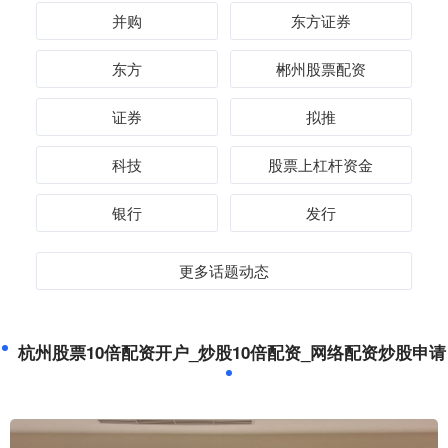
并购
东方证券
东方
郴州股票配资
证券
拟推
科技
股票上杠杆资金
银行
发行
更多话题动态
杭州股票10倍配资开户_炒股10倍配资_网络配资炒股申请