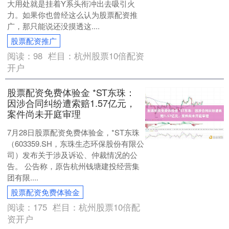
大用处就是挂着Y系头衔冲出去吸引火
力。如果你也曾经这么认为股票配资推
广，那只能说还没摸透这....
股票配资推广
阅读：
98
栏目：
杭州股票10倍配资
开户
股票配资免费体验金 *ST东珠：
因涉合同纠纷遭索赔1.57亿元，
案件尚未开庭审理
7月28日股票配资免费体验金，*ST东珠
（603359.SH，东珠生态环保股份有限公
司）发布关于涉及诉讼、仲裁情况的公
告。 公告称，原告杭州钱塘建投经营集
团有限....
股票配资免费体验金
阅读：
175
栏目：
杭州股票10倍配
资开户