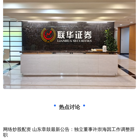
热点讨论
网络炒股配资 山东章鼓最新公告：独立董事许崇海因工作调整辞
职