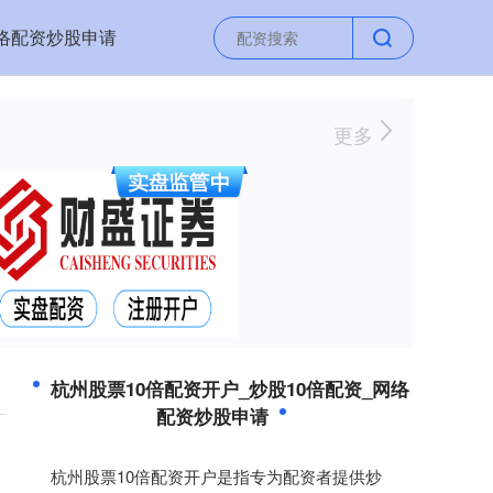
络配资炒股申请
更多
杭州股票10倍配资开户_炒股10倍配资_网络
配资炒股申请
杭州股票10倍配资开户是指专为配资者提供炒