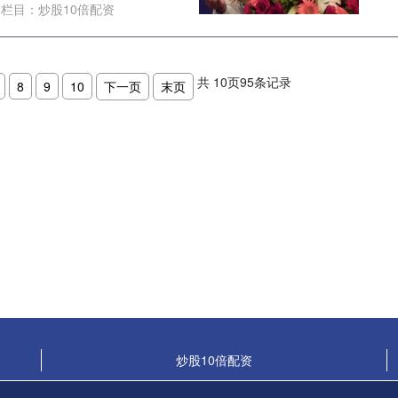
栏目：
炒股10倍配资
共
10
页
95
条记录
8
9
10
下一页
末页
炒股10倍配资