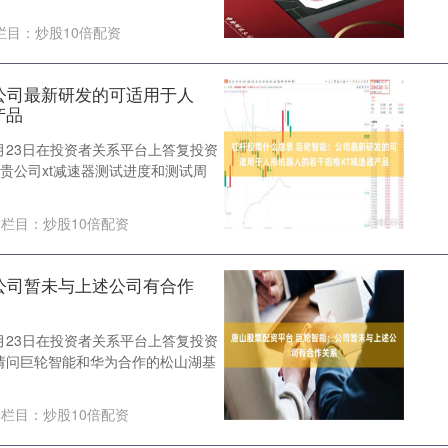
栏目：
炒股10倍配资
公司最新研发的可适用于人
产品
05月23日在投资者关系平台上答复投资
贵公司xt减速器测试进度和测试周
栏目：
炒股10倍配资
公司暂未与上述公司有合作
05月23日在投资者关系平台上答复投资
请问巨轮智能和华为合作的松山湖基
栏目：
炒股10倍配资