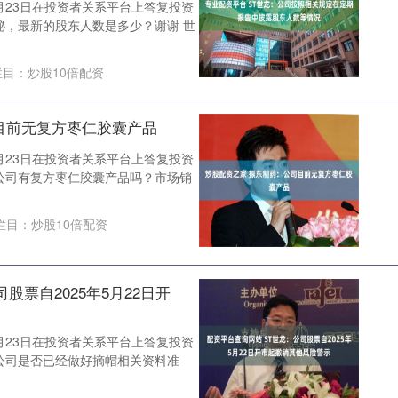
05月23日在投资者关系平台上答复投资
秘，最新的股东人数是多少？谢谢 世
栏目：
炒股10倍配资
目前无复方枣仁胶囊产品
05月23日在投资者关系平台上答复投资
公司有复方枣仁胶囊产品吗？市场销
栏目：
炒股10倍配资
股票自2025年5月22日开
05月23日在投资者关系平台上答复投资
公司是否已经做好摘帽相关资料准