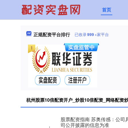
首页
正规配资平台排行
已收录
999
+家平台
杭州股票10倍配资开户_炒股10倍配资_网络配资
股票配资指南 苏奥传感：公司
司公开披露的信息为准