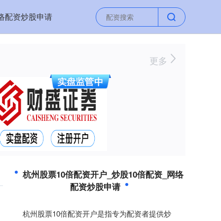
络配资炒股申请
更多
杭州股票10倍配资开户_炒股10倍配资_网络
配资炒股申请
杭州股票10倍配资开户是指专为配资者提供炒