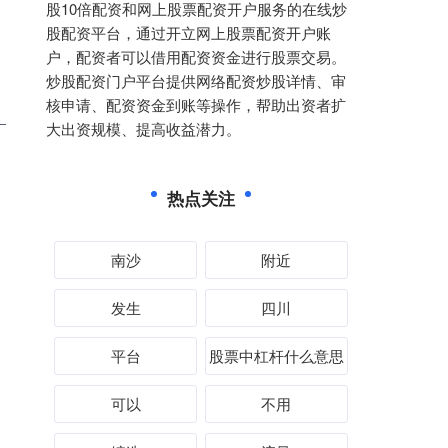
股10倍配资和网上股票配资开户服务的在线炒
股配资平台，通过开立网上股票配资开户账
户，配资者可以借用配资资金进行股票交易。
炒股配资门户平台提供网络配资炒股详情、审
核申请、配资资金到账等操作，帮助出资者扩
大出资规模、提高收益潜力。
热点关注
南沙
附近
发生
四川
平台
股票中杠杆什么意思
可以
不用