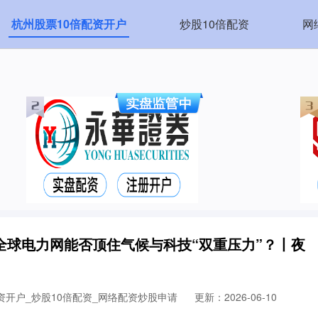
杭州股票10倍配资开户
炒股10倍配资
网
全球电力网能否顶住气候与科技“双重压力”？丨夜
资开户_炒股10倍配资_网络配资炒股申请
更新：2026-06-10