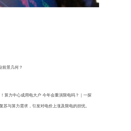
力行业前景几何？
新高！算力中心成用电大户 今年会重演限电吗？｜一探
复苏与算力需求，引发对电价上涨及限电的担忧。