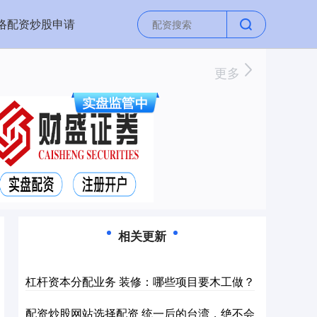
络配资炒股申请
更多
相关更新
杠杆资本分配业务 装修：哪些项目要木工做？
配资炒股网站选择配资 统一后的台湾，绝不会